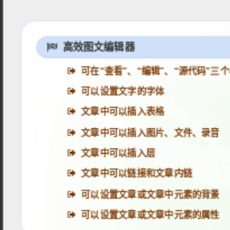
高效图文编辑器
可在“查看”、“编辑”、“源代码”
可以设置文字的字体
文章中可以插入表格
文章中可以插入图片、文件、录音
文章中可以插入层
文章中可以链接和文章内链
可以设置文章或文章中元素的背景
可以设置文章或文章中元素的属性