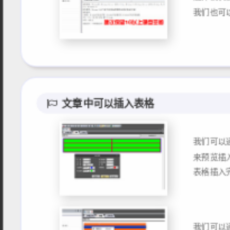
文章中可以插入表格
我们可以
来预览插