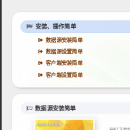
安装、操作简单
数据源安装简单
数据源设置简单
客户端安装简单
客户端设置简单
数据源安装简单