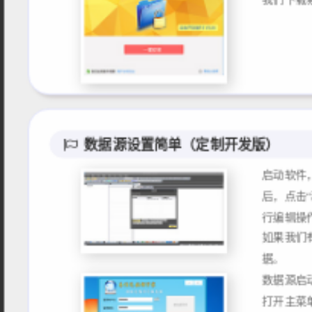
数据源设置简单（定制开发版）
启动软件，
后，点击
行编辑操
如果我们
数据源启
打开主菜