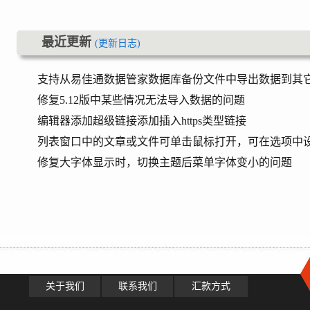
最近更新
(更新日志)
支持从易佳通数据管家数据库备份文件中导出数据到其
修复5.12版中某些情况无法导入数据的问题
编辑器添加超级链接添加插入https类型链接
列表窗口中的文章或文件可单击鼠标打开，可在选项中
修复大字体显示时，切换主题后菜单字体变小的问题
关于我们
联系我们
汇款方式