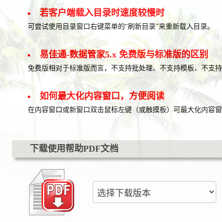
若客户端载入目录时速度较慢时
可尝试使用目录窗口右键菜单的“刷新目录”来重新载入目录。
易佳通-数据管家5.x 免费版与标准版的区别
免费版相对于标准版而言，不支持批处理、不支持模板、不支
如何最大化内容窗口，方便阅读
在内容窗口或新窗口双击鼠标左键（或触摸板）可最大化内容窗
下载使用帮助PDF文档