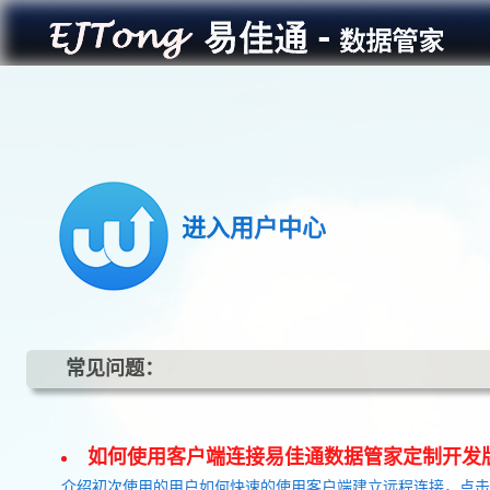
进入用户中心
常见问题：
如何使用客户端连接易佳通数据管家定制开发
介绍初次使用的用户如何快速的使用客户端建立远程连接，点击