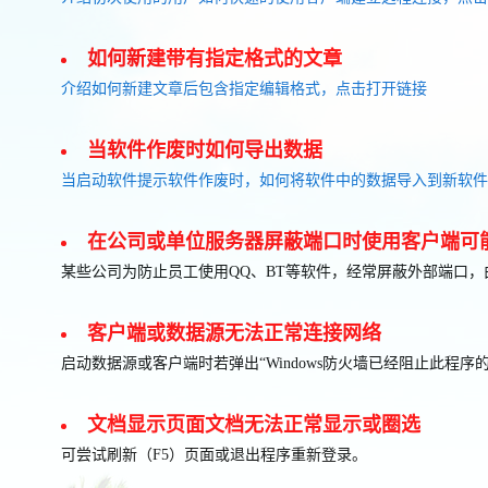
如何新建带有指定格式的文章
介绍如何新建文章后包含指定编辑格式，点击打开链接
当软件作废时如何导出数据
当启动软件提示软件作废时，如何将软件中的数据导入到新软件
在公司或单位服务器屏蔽端口时使用客户端可
某些公司为防止员工使用QQ、BT等软件，经常屏蔽外部端口
客户端或数据源无法正常连接网络
启动数据源或客户端时若弹出“Windows防火墙已经阻止此程
文档显示页面文档无法正常显示或圈选
可尝试刷新（F5）页面或退出程序重新登录。