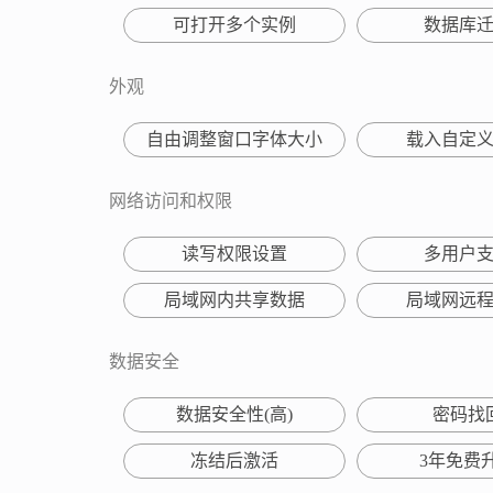
可打开多个实例
数据库
外观
自由调整窗口字体大小
载入自定
网络访问和权限
读写权限设置
多用户
局域网内共享数据
局域网远
数据安全
数据安全性(高)
密码找
冻结后激活
3年免费