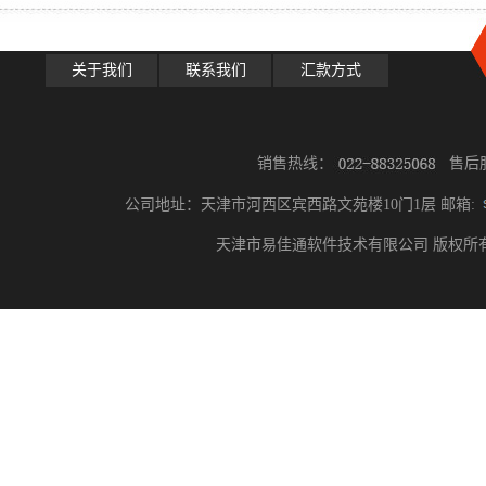
关于我们
联系我们
汇款方式
销售热线：
售后
公司地址：天津市河西区宾西路文苑楼10门1层 邮箱:
天津市易佳通软件技术有限公司 版权