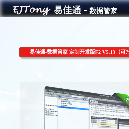
易佳通-数据管家 定制开发版F2 V5.13（