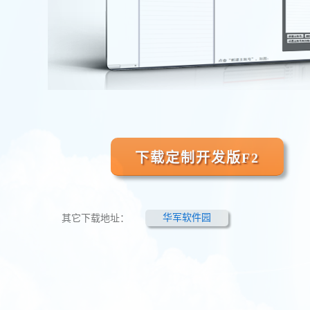
下载定制开发版F2
其它下载地址：
华军软件园