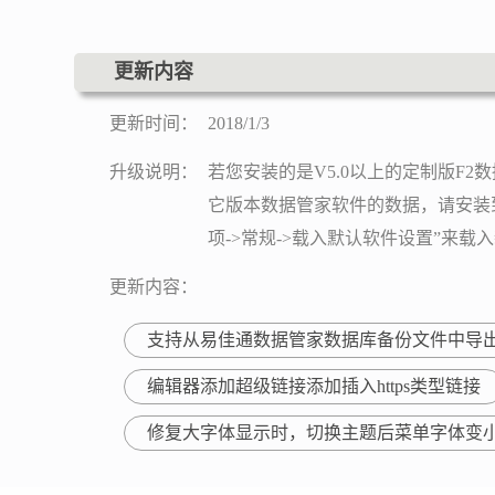
更新内容
更新时间：
2018/1/3
升级说明：
若您安装的是V5.0以上的定制版F
它版本数据管家软件的数据，请安装到新
项->常规->载入默认软件设置”来
更新内容：
支持从易佳通数据管家数据库备份文件中导
编辑器添加超级链接添加插入https类型链接
修复大字体显示时，切换主题后菜单字体变