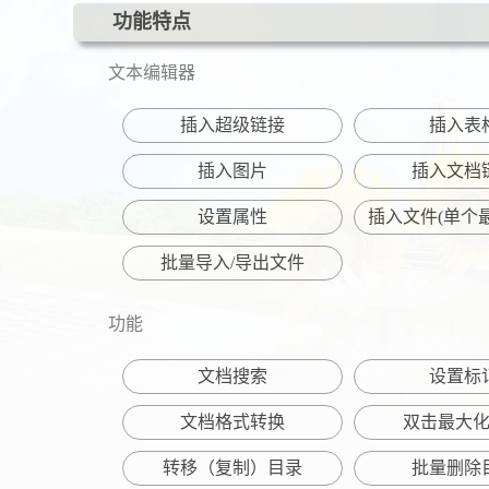
功能特点
文本编辑器
插入超级链接
插入表
插入图片
插入文档
设置属性
插入文件(单个最
批量导入/导出文件
功能
文档搜索
设置标
文档格式转换
双击最大
转移（复制）目录
批量删除