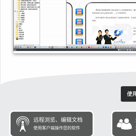
远程浏览、编辑文档
使用客户端操作您的软件