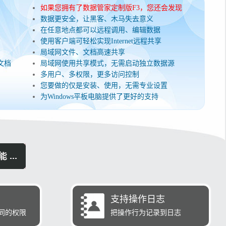
如果您拥有了数据管家定制版F3，您还会发现
数据更安全，让黑客、木马失去意义
在任意地点都可以远程调用、编辑数据
使用客户端可轻松实现Internet远程共享
局域网文件、文档高速共享
文档
局域网使用共享模式，无需启动独立数据源
多用户、多权限，更多访问控制
您要做的仅是安装、使用，无需专业设置
为Windows平板电脑提供了更好的支持
支持操作日志
同的权限
把操作行为记录到日志