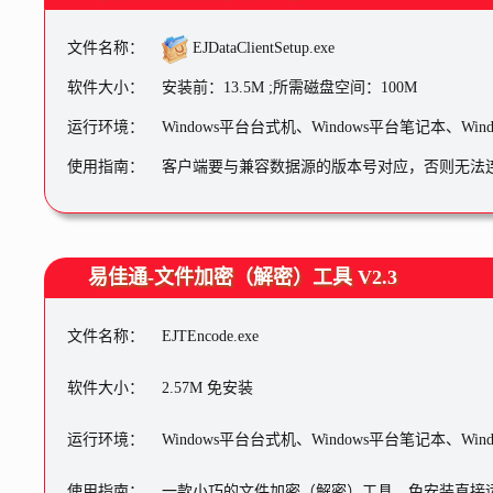
文件名称：
EJDataClientSetup.exe
软件大小：
安装前：13.5M ;所需磁盘空间：100M
运行环境：
Windows平台台式机、Windows平台笔记本、Wi
使用指南：
客户端要与兼容数据源的版本号对应，否则无法
易佳通-文件加密（解密）工具 V2.3
文件名称：
EJTEncode.exe
软件大小：
2.57M 免安装
运行环境：
Windows平台台式机、Windows平台笔记本、Wi
使用指南：
一款小巧的文件加密（解密）工具，免安装直接