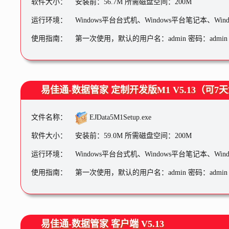
软件大小：
安装前：56.7M 所需磁盘空间：200M
运行环境：
Windows平台台式机、Windows平台笔记本、Wi
使用指南：
第一次使用，默认的用户名：admin 密码：admin
易佳通-数据管家 定制开发版M1 V5.13（可7
文件名称：
EJData5M1Setup.exe
软件大小：
安装前：59.0M 所需磁盘空间：200M
运行环境：
Windows平台台式机、Windows平台笔记本、Wi
使用指南：
第一次使用，默认的用户名：admin 密码：admin
易佳通-数据管家 客户端 V5.13