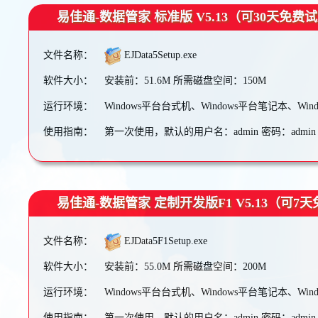
易佳通-数据管家 标准版 V5.13（可30天免费
文件名称：
EJData5Setup.exe
软件大小：
安装前：51.6M 所需磁盘空间：150M
运行环境：
Windows平台台式机、Windows平台笔记本、Wi
使用指南：
第一次使用，默认的用户名：admin 密码：admin
易佳通-数据管家 定制开发版F1 V5.13（可7
文件名称：
EJData5F1Setup.exe
软件大小：
安装前：55.0M 所需磁盘空间：200M
运行环境：
Windows平台台式机、Windows平台笔记本、Wi
使用指南：
第一次使用，默认的用户名：admin 密码：admin