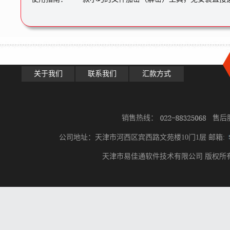
关于我们
联系我们
汇款方式
销售热线：
售后
公司地址：天津市河西区宾西路文苑楼10门1层 邮箱:
天津市易佳通软件技术有限公司 版权