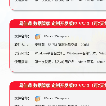
易佳通-数据管家 定制开发版F2 V5.13（可7
文件名称：
EJData5F2Setup.exe
软件大小：
安装前：56.7M 所需磁盘空间：200M
运行环境：
Windows平台台式机、Windows平台笔记本、Wi
使用指南：
第一次使用，默认的用户名：admin 密码：admin
易佳通-数据管家 定制开发版F3 V5.13（可7
文件名称：
EJData5F3Setup.exe