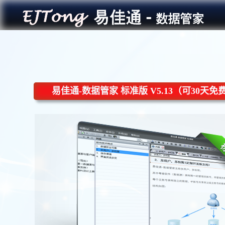
易佳通-数据管家 标准版 V5.13（可30天