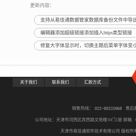
更新内容：
支持从易佳通数据管家数据库备份文件中导
编辑器添加超级链接添加插入https类型链接
修复大字体显示时，切换主题后菜单字体变
关于我们
联系我们
汇款方式
销售热线：
售后
公司地址：天津市河西区宾西路文苑楼10门1层 邮箱:
天津市易佳通软件技术有限公司 版权