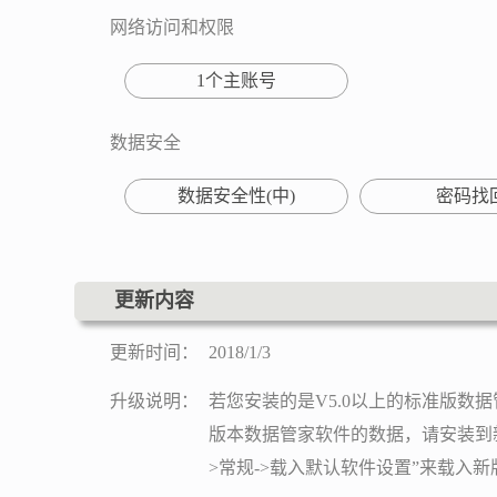
网络访问和权限
1个主账号
数据安全
数据安全性(中)
密码找
更新内容
更新时间：
2018/1/3
升级说明：
若您安装的是V5.0以上的标准版数
版本数据管家软件的数据，请安装到新目
>常规->载入默认软件设置”来载入