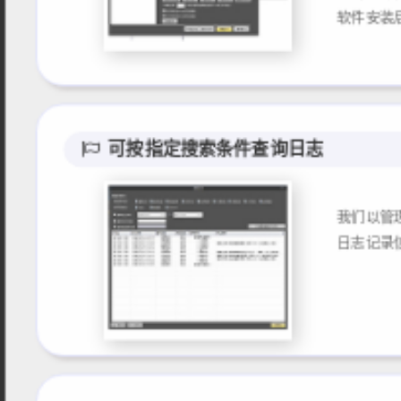
可按指定搜索条件查询日志
我们以管