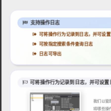
支持操作日志
可将操作行为记录到日志，并可设置
可按指定搜索条件查询日志
日志可导出
可将操作行为记录到日志，并可设置
我们以管
将哪些操