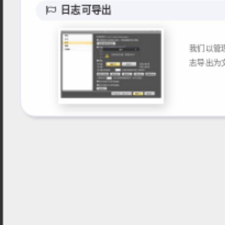
日志可导出
我们以管