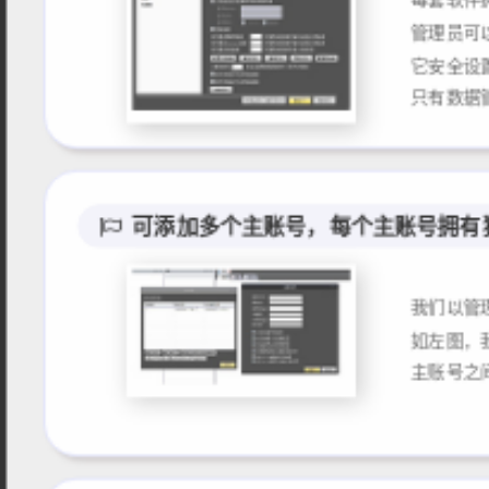
管理员可
它安全设置
可添加多个主账号，每个主账号拥有
我们以管
如左图，