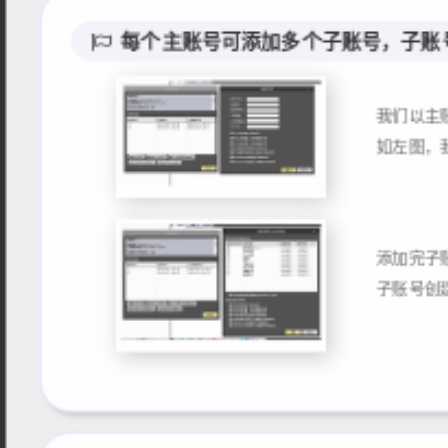
每个主账号可添加多个子账号，子账
我们以主
添加完子