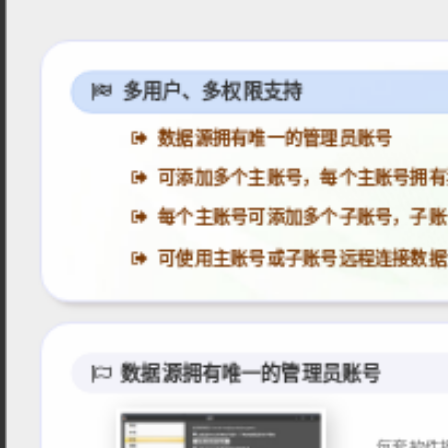
多用户、多权限支持
数据源拥有唯一的管理员账号
可添加多个主账号，每个主账号拥有
每个主账号可添加多个子账号，子账
可使用主账号或子账号远程连接数据
数据源拥有唯一的管理员账号
每套软件