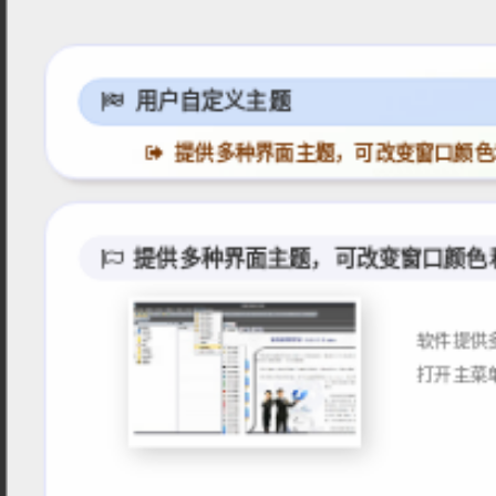
用户自定义主题
提供多种界面主题，可改变窗口颜色
提供多种界面主题，可改变窗口颜色
软件提供