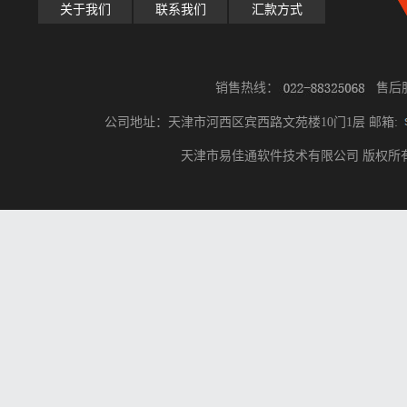
关于我们
联系我们
汇款方式
销售热线：
售后
公司地址：天津市河西区宾西路文苑楼10门1层 邮箱:
天津市易佳通软件技术有限公司 版权