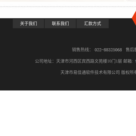
关于我们
联系我们
汇款方式
销售热线：
售后
公司地址：天津市河西区宾西路文苑楼10门1层 邮箱:
天津市易佳通软件技术有限公司 版权