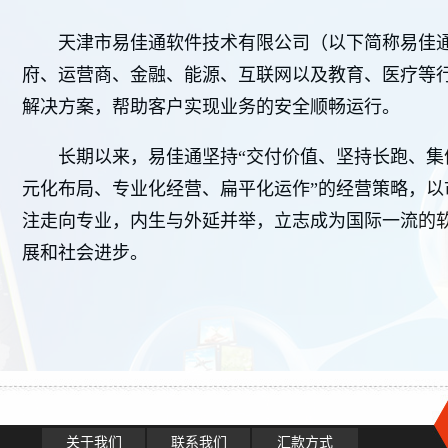
天津市易佳通软件技术有限公司（以下简称易佳通）
府、运营商、金融、能源、互联网以及教育、医疗等
解决方案，帮助客户实现业务的安全顺畅运行。
长期以来，易佳通坚持“交付价值、坚持长跑、集
元化布局、专业化经营、扁平化运作”的经营策略，
注走向专业，内生与外延并举，立志成为国际一流的
展和社会进步。
关于我们
联系我们
汇款方式